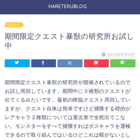
HARETERUBLOG
モンスト
期間限定クエスト暴獣の研究所お試し
中
2023年8月6日
期間限定クエスト暴獣の研究所が開催されているので
お試し周回しています。期間中に３種類のクエストが
出てくるみたいです。最初の降臨クエスト周回してい
ますが、クエスト自体は簡単ですけど捕獲する標的が
レアキャラ２種類については運次第で全然出てこな
い。モンスターをすべて捕獲すればボスキャラを運極
できるので取り組んではいるけどこれは暇がないとし