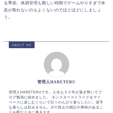
る季節。体調管理も難しい時期でゲームやりすぎで休
息が取れないのもよくないのでほどほどにしましょ
う。
ABOUT ME
管理人HARETERU
管理人HARETERUです。人生も５０年が過ぎ勢いでブ
ログ勉強に始めました。 モンスターストライクをマイ
ペースに楽しむくらいで日々のんびり暮らしたい。派手
な暮らしは好みません。ボケ防止の雑記や興味のあるこ
とを暇なときに書きます。