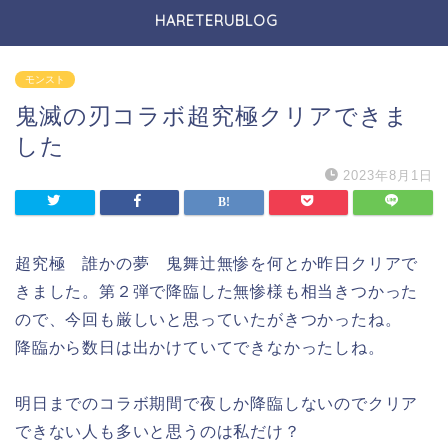
HARETERUBLOG
モンスト
鬼滅の刃コラボ超究極クリアできま
した
2023年8月1日
超究極 誰かの夢 鬼舞辻無惨を何とか昨日クリアで
きました。第２弾で降臨した無惨様も相当きつかった
ので、今回も厳しいと思っていたがきつかったね。
降臨から数日は出かけていてできなかったしね。
明日までのコラボ期間で夜しか降臨しないのでクリア
できない人も多いと思うのは私だけ？