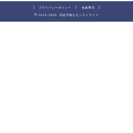
プライバシーポリシー
免責事項
2023–2026 持続可能なモンストライフ