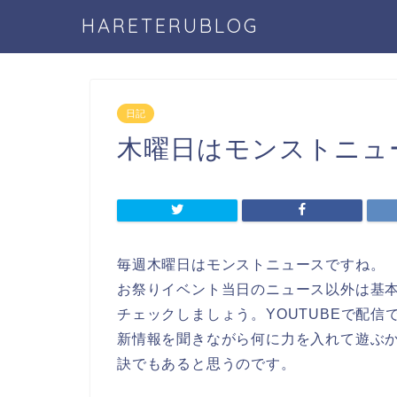
HARETERUBLOG
日記
木曜日はモンストニュ
毎週木曜日はモンストニュースですね。
お祭りイベント当日のニュース以外は基
チェックしましょう。YOUTUBEで配
新情報を聞きながら何に力を入れて遊ぶ
訣でもあると思うのです。