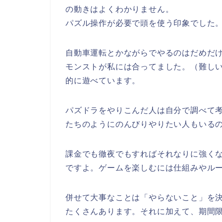
の動きはよくわかりません。
パズル操作が必要で頭を使う印象でした
自動車運転とかながらでやるのはだめだ
モンストが私には合ってました。（難し
的に遊べています。
パズドラをやりこんだ人は自分で調べて
たちのようにのんびりやりたい人もいる
課金でも徹夜でもすればそれなりに強く
ですよ。ゲームを楽しむには仕組みやル
併せて大事なことは「やらないこと」を
たくさんあります。それに加えて、期間