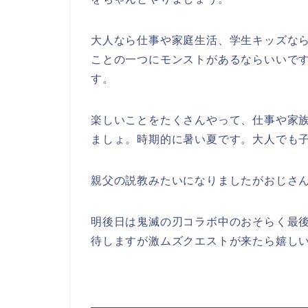
大人なら仕事や家庭生活、学生キッズな
ことの一つにモンストがあるならいいで
す。
楽しいことをたくさんやって、仕事や家
ましょ。時期的に暑い夏です。大人でも
親父の説教みたいになりましたがおじさ
明後日は鬼滅の刃コラボ中のおそらく最
待しますが激ムズクエストが来たら嬉し