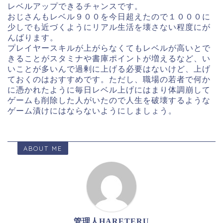
レベルアップできるチャンスです。
おじさんもレベル９００を今日超えたので１０００に
少しでも近づくようにリアル生活を壊さない程度にが
んばります。
プレイヤースキルが上がらなくてもレベルが高いとで
きることがスタミナや書庫ポイントが増えるなど、い
いことが多いんで過剰に上げる必要はないけど、上げ
ておくのはおすすめです。ただし、職場の若者で何か
に憑かれたように毎日レベル上げにはまり体調崩して
ゲームも削除した人がいたので人生を破壊するような
ゲーム漬けにはならないようにしましょう。
ABOUT ME
管理人HARETERU