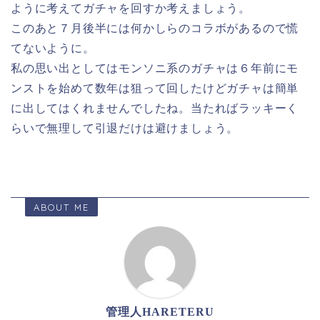
ように考えてガチャを回すか考えましょう。
このあと７月後半には何かしらのコラボがあるので慌
てないように。
私の思い出としてはモンソニ系のガチャは６年前にモ
ンストを始めて数年は狙って回したけどガチャは簡単
に出してはくれませんでしたね。当たればラッキーく
らいで無理して引退だけは避けましょう。
ABOUT ME
管理人HARETERU