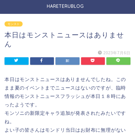
HARETERUBLOG
モンスト
本日はモンストニュースはありませ
ん
2023年7月6日
本日はモンストニュースはありませんでしたね。この
まま夏のイベントまでニュースはないのですが、臨時
情報のモンストニュースフラッシュが本日１８時にあ
ったようです。
モンソニの新限定キャラ追加が発表されたみたいです
ね。
よい子の皆さんはモンドリ当日はお財布に無理がない