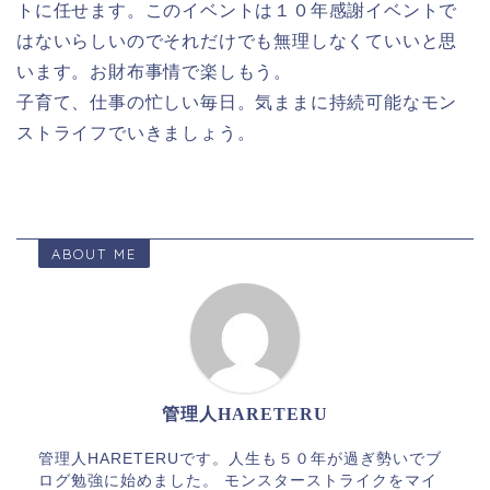
トに任せます。このイベントは１０年感謝イベントで
はないらしいのでそれだけでも無理しなくていいと思
います。お財布事情で楽しもう。
子育て、仕事の忙しい毎日。気ままに持続可能なモン
ストライフでいきましょう。
ABOUT ME
管理人HARETERU
管理人HARETERUです。人生も５０年が過ぎ勢いでブ
ログ勉強に始めました。 モンスターストライクをマイ