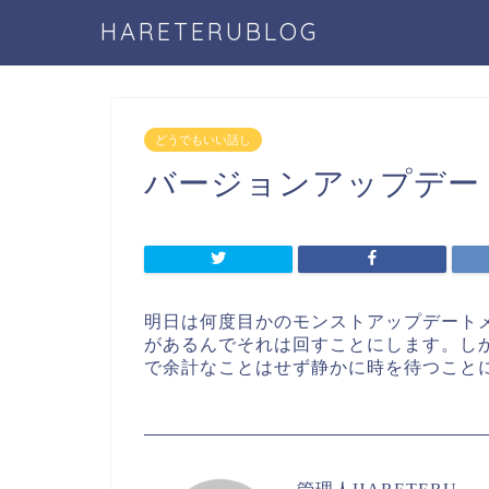
HARETERUBLOG
どうでもいい話し
バージョンアップデー
明日は何度目かのモンストアップデート
があるんでそれは回すことにします。し
で余計なことはせず静かに時を待つこと